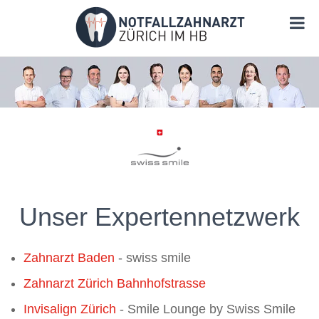
Unser Expertennetzwerk
Zahnarzt Baden
- swiss smile
Zahnarzt Zürich Bahnhofstrasse
Invisalign Zürich
- Smile Lounge by Swiss Smile